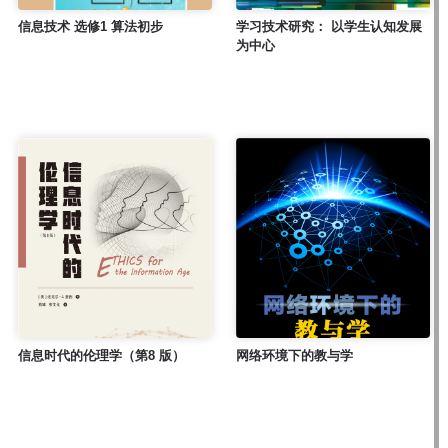
信息技术 选修1 算法初步
学习技术研究： 以学生认知发展
为中心
信息时代的伦理学（第8 版）
网络环境下的教与学