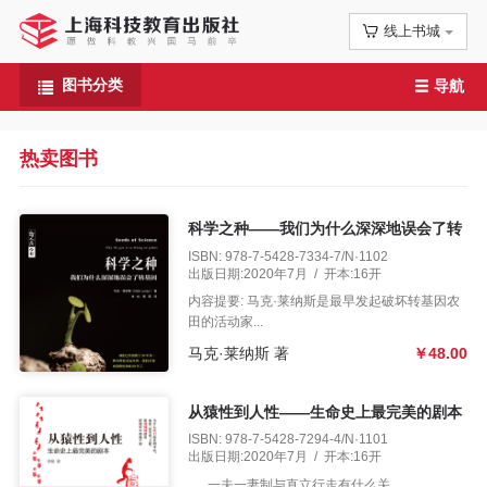
线上书城
首
图书分类
导航
页
信
热卖图书
息
科学之种——我们为什么深深地误会了转
公
基因
ISBN: 978-7-5428-7334-7/N·1102
出版日期:2020年7月 / 开本:16开
告
内容提要: 马克·莱纳斯是最早发起破坏转基因农
田的活动家...
图
马克·莱纳斯 著
￥48.00
书
从猿性到人性——生命史上最完美的剧本
专
ISBN: 978-7-5428-7294-4/N·1101
出版日期:2020年7月 / 开本:16开
一夫一妻制与直立行走有什么关...