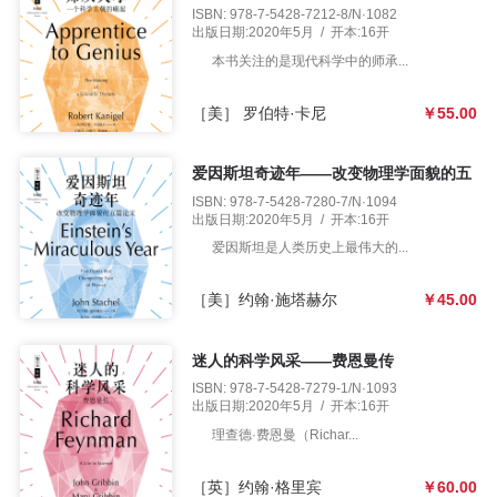
ISBN: 978-7-5428-7212-8/N·1082
程
出版日期:2020年5月 / 开本:16开
本书关注的是现代科学中的师承...
资
［美］ 罗伯特·卡尼
￥55.00
源
爱因斯坦奇迹年——改变物理学面貌的五
关
篇论文
ISBN: 978-7-5428-7280-7/N·1094
出版日期:2020年5月 / 开本:16开
于
爱因斯坦是人类历史上最伟大的...
我
［美］约翰·施塔赫尔
￥45.00
们
迷人的科学风采——费恩曼传
ISBN: 978-7-5428-7279-1/N·1093
出版日期:2020年5月 / 开本:16开
理查德·费恩曼（Richar...
［英］约翰·格里宾
￥60.00