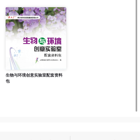
生物与环境创意实验室配套资料
包