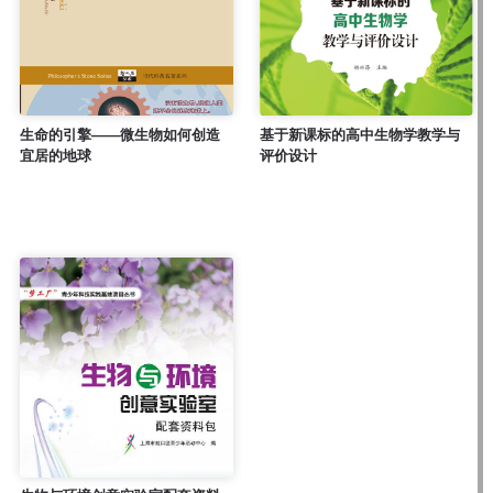
生命的引擎——微生物如何创造
基于新课标的高中生物学教学与
宜居的地球
评价设计