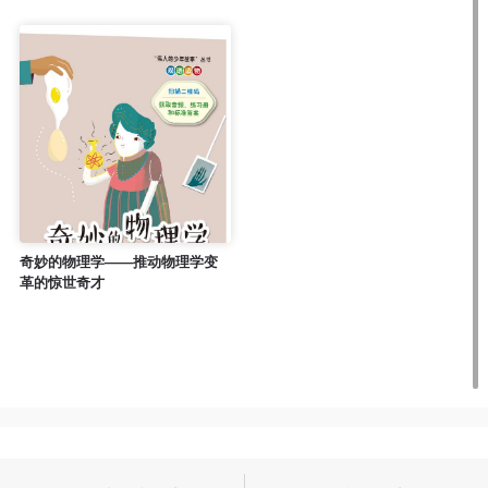
奇妙的物理学——推动物理学变
革的惊世奇才