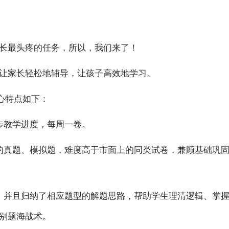
长最头疼的任务，所以，我们来了！
让家长轻松地辅导，让孩子高效地学习。
心特点如下：
步教学进度，每周一卷。
的真题、模拟题，难度高于市面上的同类试卷，兼顾基础巩
，并且归纳了相应题型的解题思路，帮助学生理清逻辑、掌
别题海战术。