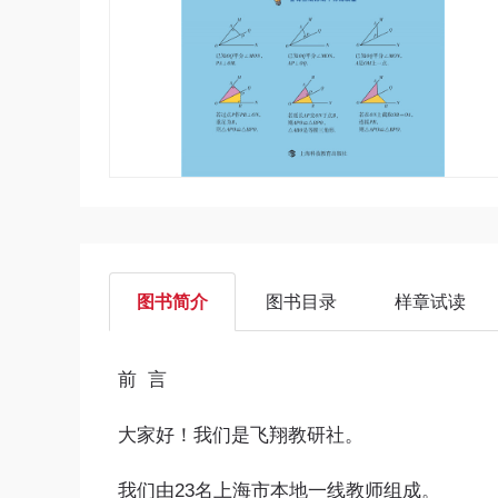
图书简介
图书目录
样章试读
前 言
大家好！我们是飞翔教研社。
我们由23名上海市本地一线教师组成。