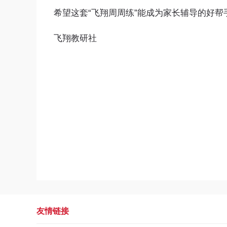
希望这套“飞翔周周练”能成为家长辅导的好
飞翔教研社
友情链接