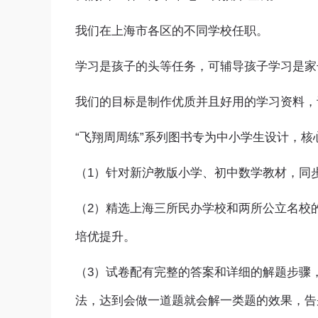
我们在上海市各区的不同学校任职。
学习是孩子的头等任务，可辅导孩子学习是家
我们的目标是制作优质并且好用的学习资料，
“飞翔周周练”系列图书专为中小学生设计，核
（1）针对新沪教版小学、初中数学教材，同
（2）精选上海三所民办学校和两所公立名校
培优提升。
（3）试卷配有完整的答案和详细的解题步骤
法，达到会做一道题就会解一类题的效果，告