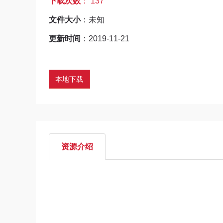
下载次数
： 137
文件大小
：未知
更新时间
：2019-11-21
本地下载
资源介绍