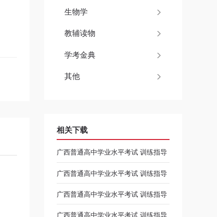
生物学
教辅读物
学考金典
其他
相关下载
广西普通高中学业水平考试 训练指导
广西普通高中学业水平考试 训练指导
化学 课件
广西普通高中学业水平考试 训练指导
地理 课件
广西普通高中学业水平考试 训练指导
历史 课件