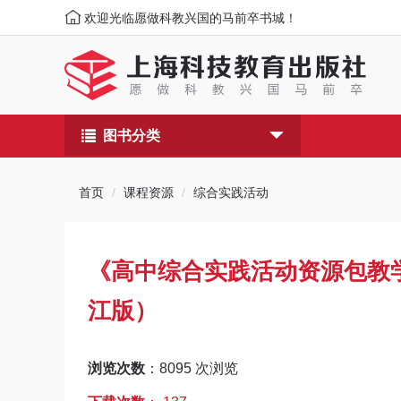
欢迎光临愿做科教兴国的马前卒书城！
图书分类
首页
课程资源
综合实践活动
《高中综合实践活动资源包教
江版）
浏览次数
：
8095
次浏览