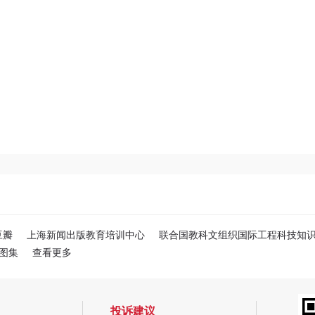
豆瓣
上海新闻出版教育培训中心
联合国教科文组织国际工程科技知
图集
查看更多
投诉建议