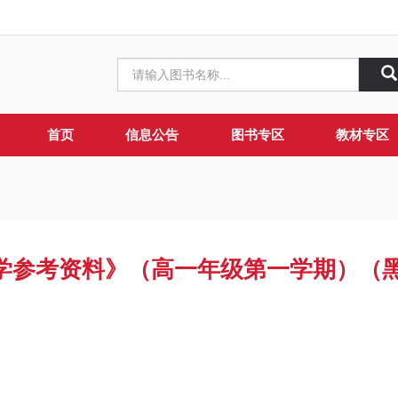
首页
信息公告
图书专区
教材专区
学参考资料》（高一年级第一学期）（