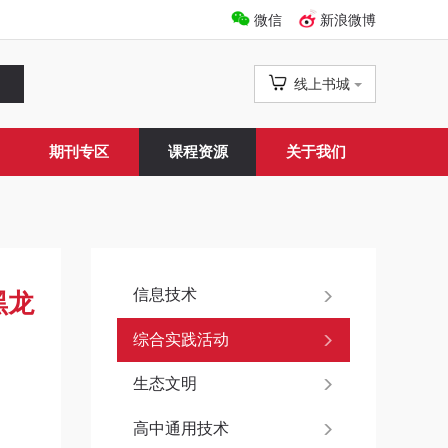
微信
新浪微博
线上书城
期刊专区
课程资源
关于我们
信息技术
黑龙
综合实践活动
生态文明
高中通用技术