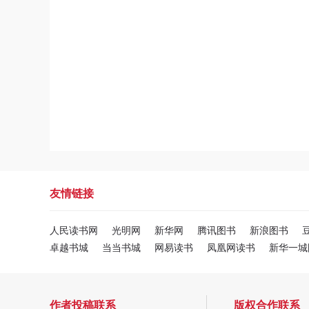
友情链接
人民读书网
光明网
新华网
腾讯图书
新浪图书
卓越书城
当当书城
网易读书
凤凰网读书
新华一城
作者投稿联系
版权合作联系