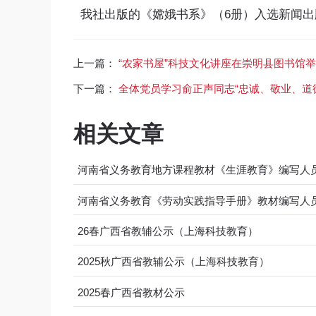
我社出版的《嫦娥书系》（6册）入选新闻出
上一篇：
“农家书屋”科技文化讲座在崇明县图书馆
下一篇：
全体党员学习俞正声同志“忠诚、敬业、道
相关文章
河南省义务教育地方课程教材《生涯教育》编写人
河南省义务教育《劳动实践指导手册》教材编写人
26春广西省教辅公示（上海科技教育）
2025秋广西省教辅公示（上海科技教育）
2025春广西省教材公示