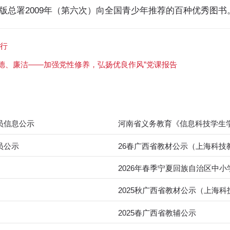
版总署2009年（第六次）向全国青少年推荐的百种优秀图书
举行
德、廉洁——加强党性修养，弘扬优良作风”党课报告
员信息公示
河南省义务教育《信息科技学生
员公示
26春广西省教材公示（上海科技
2026年春季宁夏回族自治区中
2025秋广西省教材公示（上海科
2025春广西省教辅公示