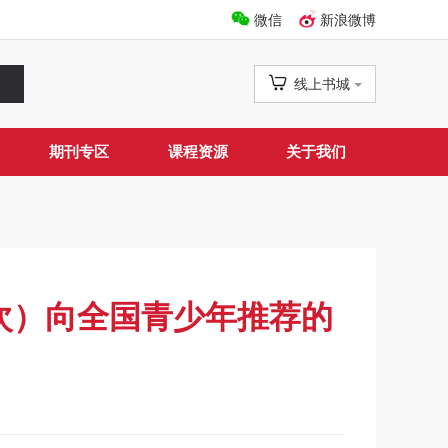
微信
新浪微博
线上书城
期刊专区
课程资源
关于我们
六次）向全国青少年推荐的