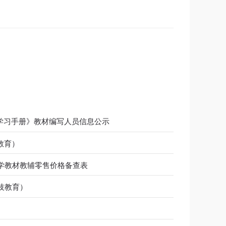
。
学习手册》教材编写人员信息公示
教育）
小学教材教辅零售价格备查表
技教育）