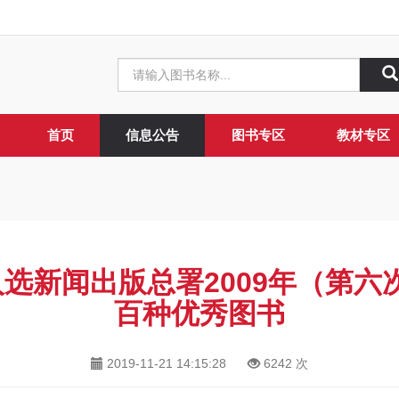
首页
信息公告
图书专区
教材专区
选新闻出版总署2009年（第
百种优秀图书
2019-11-21 14:15:28
6242
次