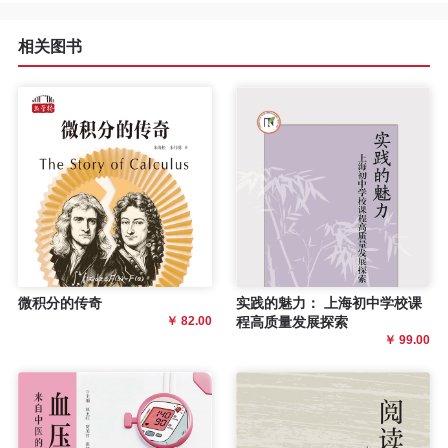
相关图书
微积分的传奇
实践的魅力： 上海初中学校课
￥ 82.00
程高质量发展探索
￥ 99.00