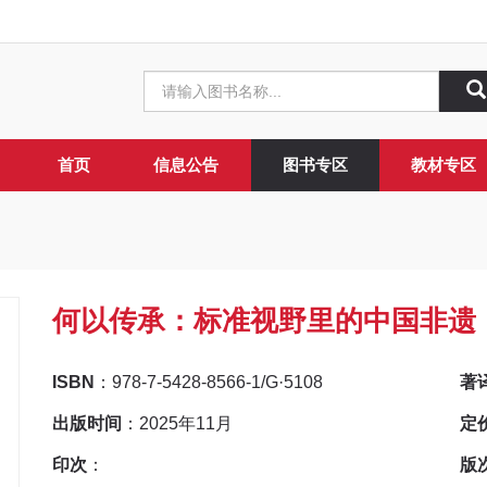
首页
信息公告
图书专区
教材专区
何以传承：标准视野里的中国非遗
ISBN
：978-7-5428-8566-1/G·5108
著
出版时间
：2025年11月
定
印次
：
版