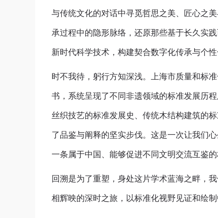
与传统文化的对话中寻觅哲思之美、匠心之美
承过程中的隐形脉络，还原那些基于长久实践
新时代科学技术，构建契合数字化传承与个性
时不我待，躬行方知深浅。上海市质量和标准
书，系统呈现了不同非遗领域的标准发展历程
丝织技艺的标准发展史、传统木结构建筑的标
了品鉴与阐释的坚实步伐。这是一次让我们心
一条属于中国、能够促进不同文明交流互鉴的
回溯是为了重塑，身处这片学术蓝海之畔，我
相辉映的深时之旅，以标准化视野见证和绘制