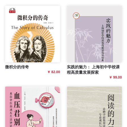
微积分的传奇
实践的魅力： 上海初中学校课
￥ 82.00
程高质量发展探索
￥ 99.00