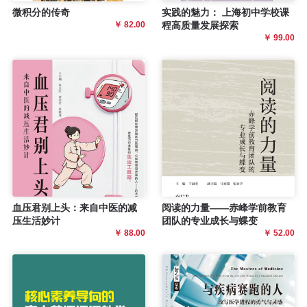
微积分的传奇
实践的魅力： 上海初中学校课
￥ 82.00
程高质量发展探索
￥ 99.00
血压君别上头：来自中医的减
阅读的力量——赤峰学前教育
压生活妙计
团队的专业成长与蝶变
￥ 88.00
￥ 52.00