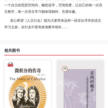
一个自主的思想空间内，畅想追寻，尽情热爱，让自己的每一次语
文教学，每一次语文学习都体现独特、充满乐趣。
衷心希望《人文行走》能为大家带来这样一段非比寻常的语文
学习之旅，在行走中更有效地教学相长……
相关图书