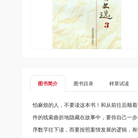
图书简介
图书目录
样章试读
怕麻烦的人，不要读这本书！和从前往后顺着
件的线索曲折地隐藏在故事中，要你自己一步
序数字往下读，而要按照案情发展的逻辑，有