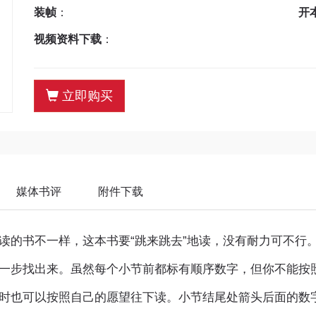
装帧
：
开
视频资料下载
：
立即购买
媒体书评
附件下载
读的书不一样，这本书要“跳来跳去”地读，没有耐力可不行
一步找出来。虽然每个小节前都标有顺序数字，但你不能按
时也可以按照自己的愿望往下读。小节结尾处箭头后面的数