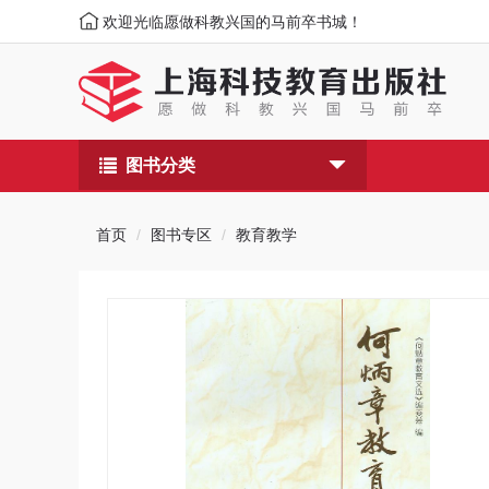
欢迎光临愿做科教兴国的马前卒书城！
图书分类
首页
图书专区
教育教学